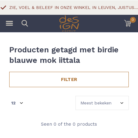
ZIE, VOEL & BELEEF IN ONZE WINKEL IN LEUVEN, JUSTUS LIPSIUSSTRAAT 18
0
Producten getagd met birdie
blauwe mok iittala
FILTER
Seen 0 of the 0 products