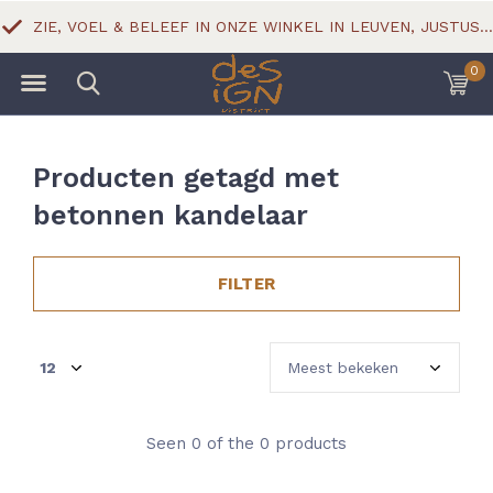
ZIE, VOEL & BELEEF IN ONZE WINKEL IN LEUVEN, JUSTUS LIPSIUSSTRAAT 18
0
Producten getagd met
betonnen kandelaar
FILTER
Seen 0 of the 0 products