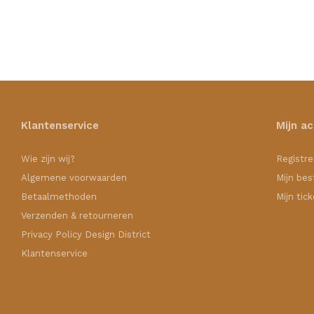
Klantenservice
Mijn a
Wie zijn wij?
Registre
Algemene voorwaarden
Mijn bes
Betaalmethoden
Mijn tic
Verzenden & retourneren
Privacy Policy Design District
Klantenservice