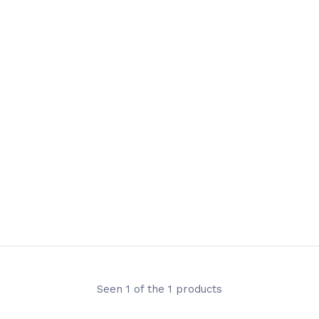
Seen 1 of the 1 products