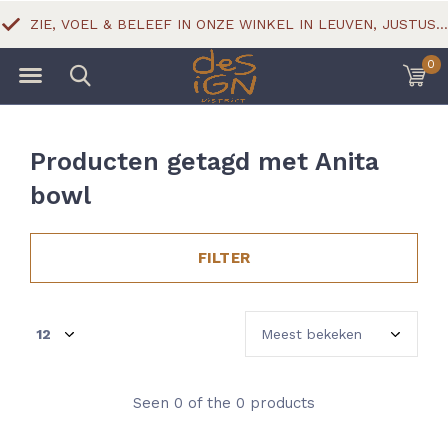
ZIE, VOEL & BELEEF IN ONZE WINKEL IN LEUVEN, JUSTUS LIPSIUSSTRAAT 18
0
Producten getagd met Anita
bowl
FILTER
Seen 0 of the 0 products