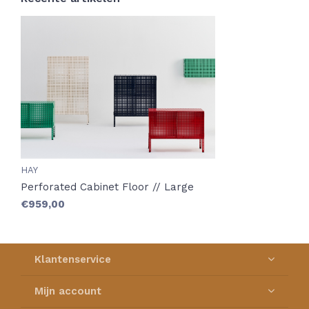
HAY
Perforated Cabinet Floor // Large
€959,00
Klantenservice
Mijn account