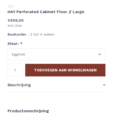
HAY
HAY Perforated Cabinet Floor // Large
€959,00
Incl. btw
Backorder
- 3 tot 4 weken
Kleur:
*
TOEVOEGEN AAN WINKELWAGEN
Beschrijving
Productomschrijving