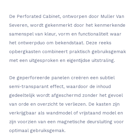
De Perforated Cabinet, ontworpen door Muller Van
Severen, wordt gekenmerkt door het kenmerkende
samenspel van kleur, vorm en functionaliteit waar
het ontwerpduo om bekendstaat. Deze reeks
opbergkasten combineert praktisch gebruiksgemak
met een uitgesproken en eigentijdse uitstraling.
De geperforeerde panelen creëren een subtiel
semi-transparant effect, waardoor de inhoud
gedeeltelijk wordt afgeschermd zonder het gevoel
van orde en overzicht te verliezen. De kasten zijn
verkrijgbaar als wandmodel of vrijstaand model en
zijn voorzien van een magnetische deursluiting voor
optimaal gebruiksgemak.