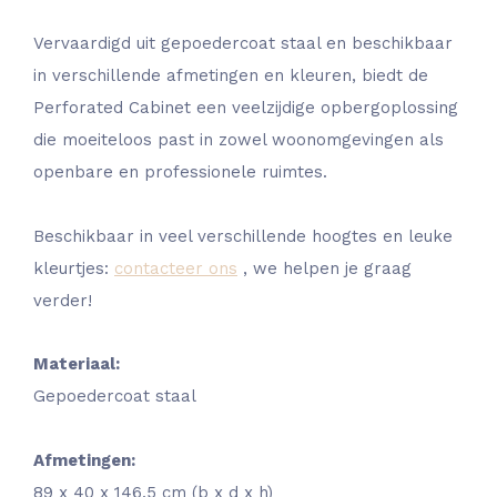
Vervaardigd uit gepoedercoat staal en beschikbaar
in verschillende afmetingen en kleuren, biedt de
Perforated Cabinet een veelzijdige opbergoplossing
die moeiteloos past in zowel woonomgevingen als
openbare en professionele ruimtes.
Beschikbaar in veel verschillende hoogtes en leuke
kleurtjes:
contacteer ons
, we helpen je graag
verder!
Materiaal:
Gepoedercoat staal
Afmetingen:
89 x 40 x 146,5 cm (b x d x h)