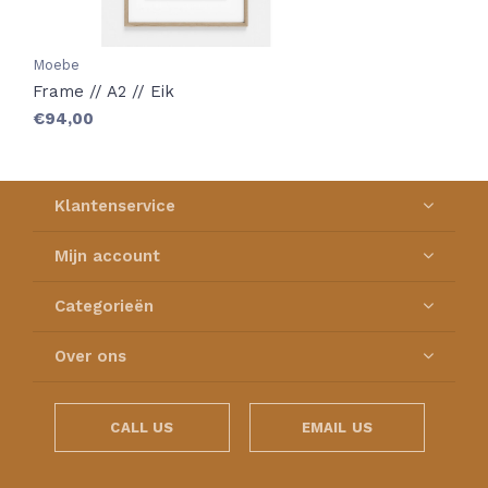
Moebe
Frame // A2 // Eik
€94,00
Klantenservice
Mijn account
Categorieën
Over ons
CALL US
EMAIL US