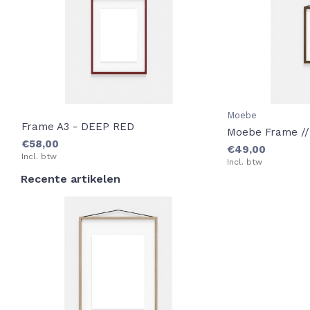
Moebe
Frame A3 - DEEP RED
Moebe Frame // 
€58,00
€49,00
Incl. btw
Incl. btw
Recente artikelen