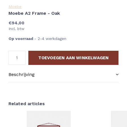
Moebe
Moebe A2 Frame - Oak
€94,00
Incl. btw
Op voorraad
- 2-4 werkdagen
TOEVOEGEN AAN WINKELWAGEN
Beschrijving
Related articles