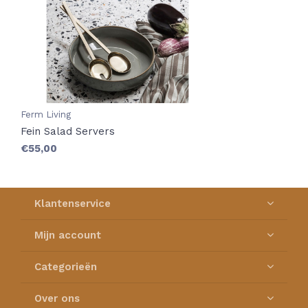
Ferm Living
Fein Salad Servers
€55,00
Klantenservice
Mijn account
Categorieën
Over ons