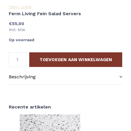
Ferm Living
Ferm Living Fein Salad Servers
€55,00
Incl. btw
Op voorraad
TOEVOEGEN AAN WINKELWAGEN
Beschrijving
Recente artikelen