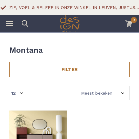
ZIE, VOEL & BELEEF IN ONZE WINKEL IN LEUVEN, JUSTUS LIPSIUSSTRAAT 18
0
Montana
FILTER