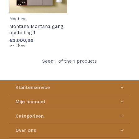
Montana
Montana Montana gang
opstelling 1
€2.000,00
Incl. btw
Seen 1 of the 1 products
Klantenservice
Mijn account
Categorieën
Over ons