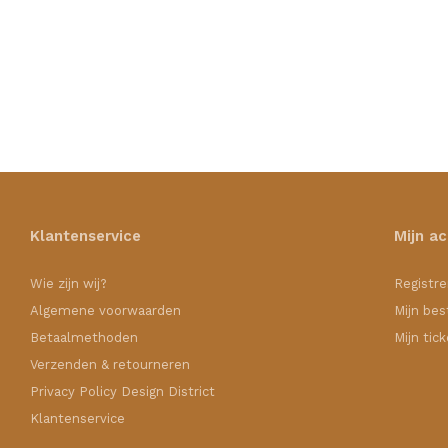
Klantenservice
Mijn a
Wie zijn wij?
Registre
Algemene voorwaarden
Mijn bes
Betaalmethoden
Mijn tic
Verzenden & retourneren
Privacy Policy Design District
Klantenservice